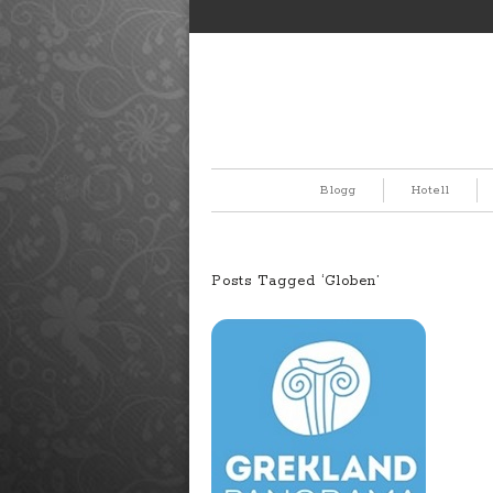
Blogg
Hotell
Posts Tagged ‘Globen’