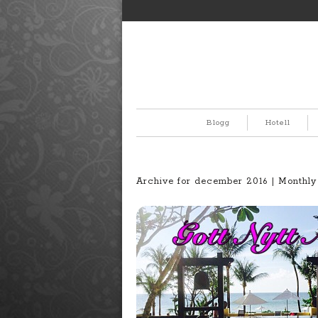
Blogg
Hotell
Archive for december 2016 | Monthly