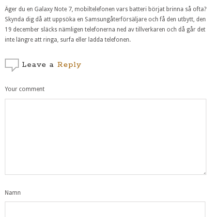
Äger du en Galaxy Note 7, mobiltelefonen vars batteri börjat brinna så ofta?
Skynda dig då att uppsöka en Samsungåterförsäljare och få den utbytt, den
19 december släcks nämligen telefonerna ned av tillverkaren och då går det
inte längre att ringa, surfa eller ladda telefonen.
Leave a
Reply
Your comment
Namn