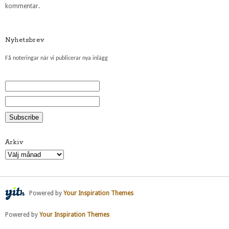
kommentar.
Nyhetsbrev
Få noteringar när vi publicerar nya inlägg
Arkiv
Arkiv
Powered by
Your Inspiration Themes
Powered by
Your Inspiration Themes