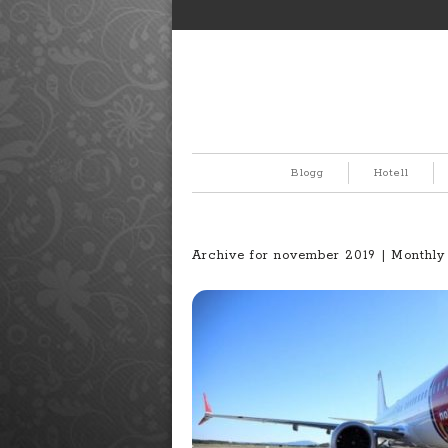
Blogg
Hotell
Archive for november 2019 | Monthly