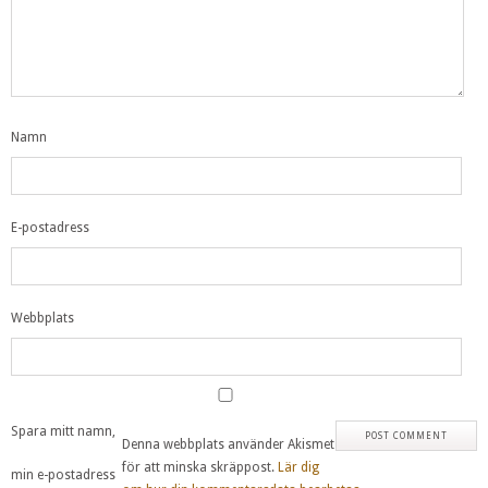
Namn
E-postadress
Webbplats
Spara mitt namn,
Denna webbplats använder Akismet
för att minska skräppost.
Lär dig
min e-postadress