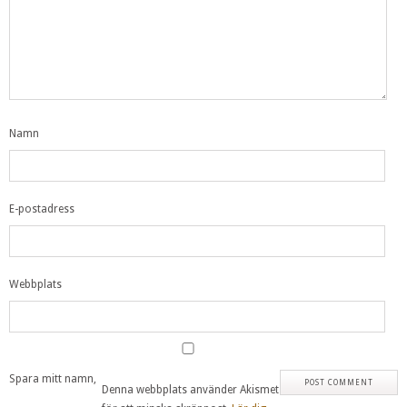
Namn
E-postadress
Webbplats
Spara mitt namn,
Denna webbplats använder Akismet