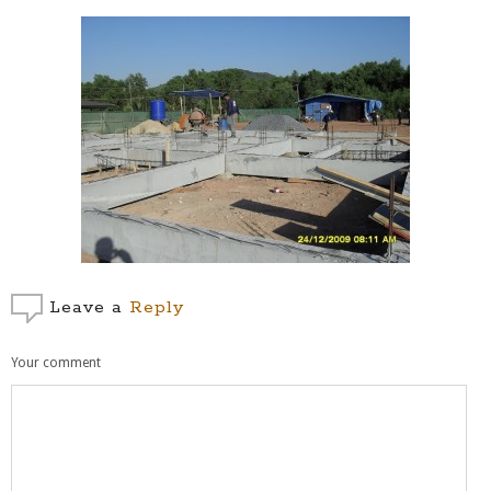
Leave a
Reply
Your comment