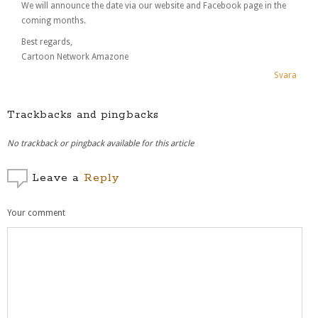
We will announce the date via our website and Facebook page in the
coming months.
Best regards,
Cartoon Network Amazone
Svara
Trackbacks and pingbacks
No trackback or pingback available for this article
Leave a
Reply
Your comment