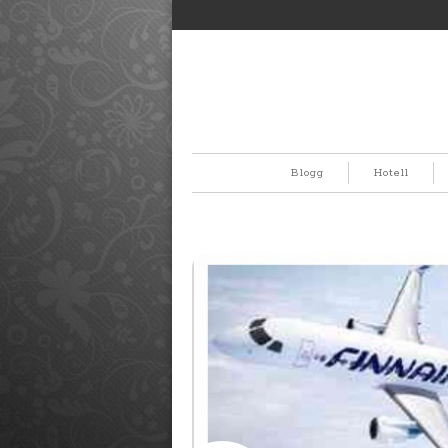
Blogg
Hotell