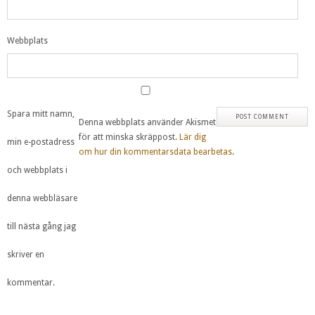
Webbplats
Spara mitt namn,
Denna webbplats använder Akismet
för att minska skräppost.
Lär dig
min e-postadress
om hur din kommentarsdata bearbetas
.
och webbplats i
denna webbläsare
till nästa gång jag
skriver en
kommentar.