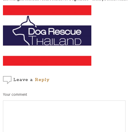
Leave a
Reply
Your comment