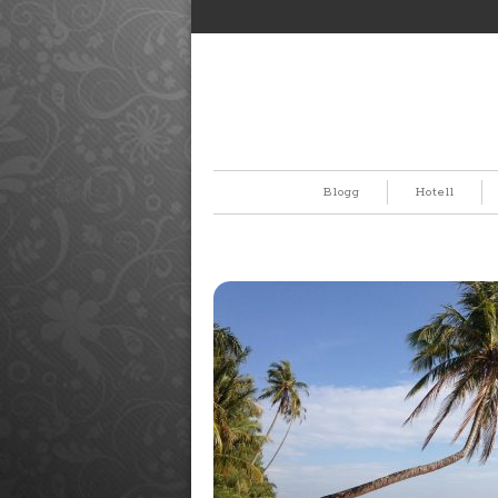
Blogg
Hotell