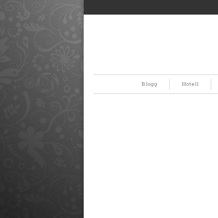
Blogg
Hotell