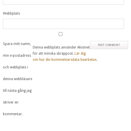
Webbplats
Spara mitt namn,
Denna webbplats använder Akismet
för att minska skräppost.
Lär dig
min e-postadress
om hur din kommentarsdata bearbetas
.
och webbplats i
denna webbläsare
till nästa gång jag
skriver en
kommentar.