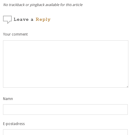
No trackback or pingback available for this article
Leave a
Reply
Your comment
Namn
E-postadress