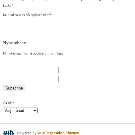
Lanta?
Kontakta oss så hjälper vi er!
Nyhetsbrev
Få noteringar när vi publicerar nya inlägg
Arkiv
Arkiv
Powered by
Your Inspiration Themes