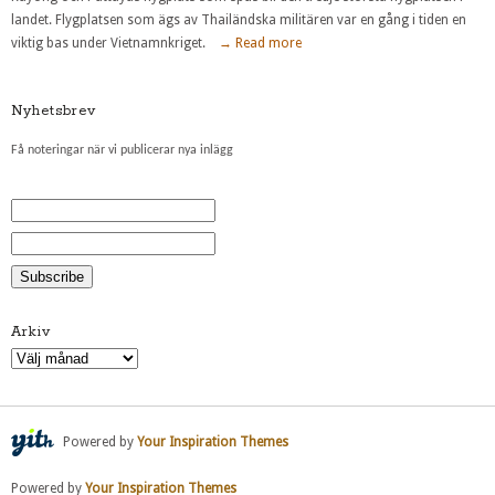
landet. Flygplatsen som ägs av Thailändska militären var en gång i tiden en
viktig bas under Vietnamnkriget.
→ Read more
Nyhetsbrev
Få noteringar när vi publicerar nya inlägg
Arkiv
Arkiv
Powered by
Your Inspiration Themes
Powered by
Your Inspiration Themes