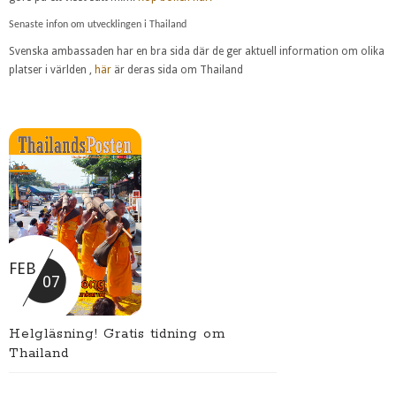
Senaste infon om utvecklingen i Thailand
Svenska ambassaden har en bra sida där de ger aktuell information om olika
platser i världen ,
här
är deras sida om Thailand
FEB
07
Helgläsning! Gratis tidning om
Thailand