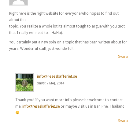
Right here is the right website for everyone who hopes to find out
about this
topic. You realize a whole lot its almost tough to argue with you (not
that I really will need to…HaHa).
You certainly put a new spin on a topic that has been written about for
years. Wonderful stuff, just wonderful!
Svara
info@reseskafferiet.se
says:
7 MAJ, 2014
Thank you! If you want more info please be welcome to contact
me:
info@reseskafferiet.se
or maybe visit us in Ban Phe, Thailand
Svara