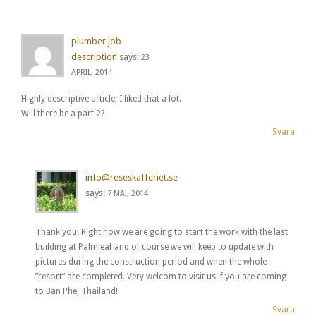
plumber job
description
says:
23
APRIL, 2014
Highly descriptive article, I liked that a lot.
Will there be a part 2?
Svara
info@reseskafferiet.se
says:
7 MAJ, 2014
Thank you! Right now we are going to start the work with the last
building at Palmleaf and of course we will keep to update with
pictures during the construction period and when the whole
”resort” are completed. Very welcom to visit us if you are coming
to Ban Phe, Thailand!
Svara