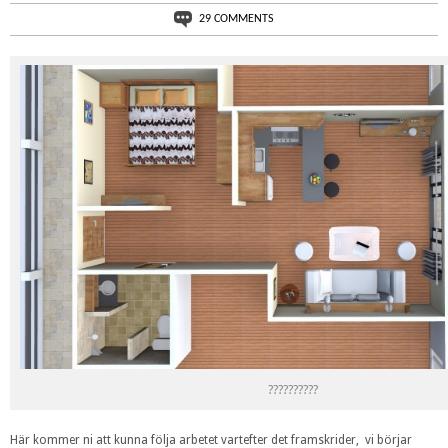
29 COMMENTS
??????????
Här kommer ni att kunna följa arbetet vartefter det framskrider, vi börjar