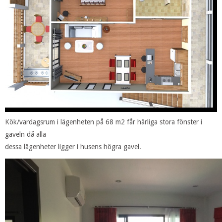
Kök/vardagsrum i lägenheten på 68 m2 får härliga stora fönster i
gaveln då alla
dessa lägenheter ligger i husens högra gavel.