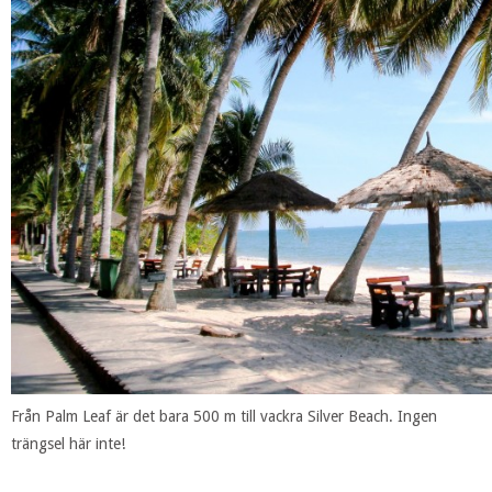
Från Palm Leaf är det bara 500 m till vackra Silver Beach. Ingen
trängsel här inte!