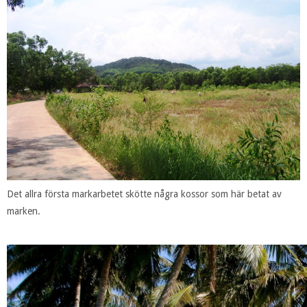
Det allra första markarbetet skötte några kossor som här betat av
marken.