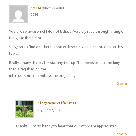
house
says:
23 APRIL,
2014
You are so awesome! I do not believe I’ve truly read through a single
thing like that before.
So great to find another person with some genuine thoughts on this
topic.
Really.. many thanks for starting this up. This website is something
that is required on the
internet, someone with some originality!
Svara
info@reseskafferiet.se
says:
7 MAJ, 2014
Thanks! I´m so happy to hear that our work are appreciated.
Svara